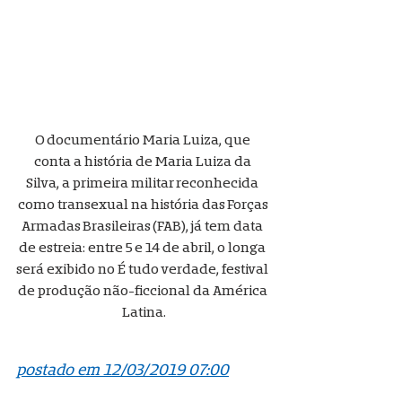
O documentário Maria Luiza, que 
conta a história de Maria Luiza da 
Silva, a primeira militar reconhecida 
como transexual na história das Forças 
Armadas Brasileiras (FAB), já tem data 
de estreia: entre 5 e 14 de abril, o longa 
será exibido no É tudo verdade, festival 
de produção não-ficcional da América 
Latina.
postado em 12/03/2019 07:00